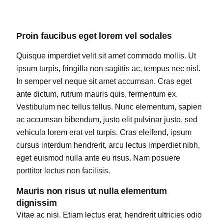
Proin faucibus eget lorem vel sodales
Quisque imperdiet velit sit amet commodo mollis. Ut
ipsum turpis, fringilla non sagittis ac, tempus nec nisl.
In semper vel neque sit amet accumsan. Cras eget
ante dictum, rutrum mauris quis, fermentum ex.
Vestibulum nec tellus tellus. Nunc elementum, sapien
ac accumsan bibendum, justo elit pulvinar justo, sed
vehicula lorem erat vel turpis. Cras eleifend, ipsum
cursus interdum hendrerit, arcu lectus imperdiet nibh,
eget euismod nulla ante eu risus. Nam posuere
porttitor lectus non facilisis.
Mauris non risus ut nulla elementum
dignissim
Vitae ac nisi. Etiam lectus erat, hendrerit ultricies odio