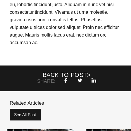
eu, lobortis tincidunt justo. Aliquam in nunc vel nisi
consectetur tincidunt. Vivamus ut urna molestie,
gravida risus non, convallis tellus. Phasellus
vulputate ultrices dolor sed aliquet. Proin nec efficitur
augue. Mauris mollis lacus erat, nec dictum orci
accumsan ac.
BACK TO POST>
SHARE:
Related Articles
See All Post